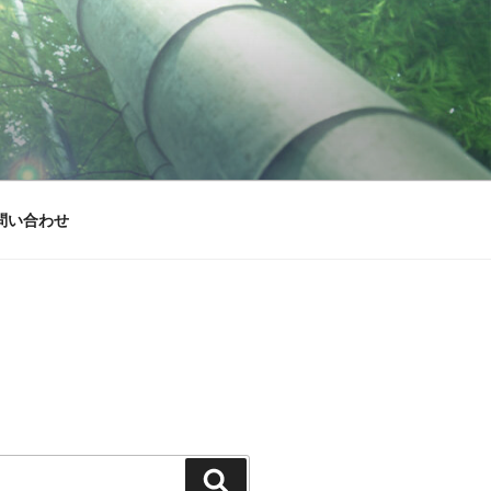
問い合わせ
検