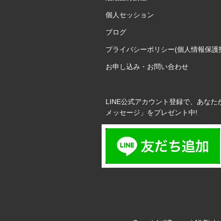
個人セッション
ブログ
プライバシーポリシー(個人情報保護
お申し込み・お問い合わせ
LINE公式アカウント登録で、あなた
メッセージ」をプレゼント中!