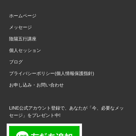
ホームページ
メッセージ
陰陽五行講座
個人セッション
ブログ
プライバシーポリシー(個人情報保護指針)
お申し込み・お問い合わせ
LINE公式アカウント登録で、あなたが「今、必要なメッ
セージ」をプレゼント中!