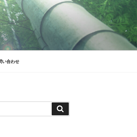
問い合わせ
検
索