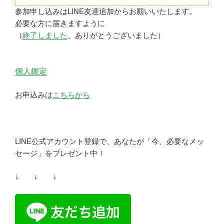
参加申し込みはLINE友達追加からお願いいたします。
必要な方に届きますように
（
終了しました
、ありがとうございました）
個人鑑定
お申込みは
こちらから
LINE公式アカウント登録で、あなたが「今、必要なメッ
セージ」をプレゼント中！
↓ ↓ ↓