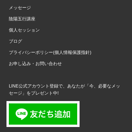
メッセージ
陰陽五行講座
個人セッション
ブログ
プライバシーポリシー(個人情報保護指針)
お申し込み・お問い合わせ
LINE公式アカウント登録で、あなたが「今、必要なメッ
セージ」をプレゼント中!