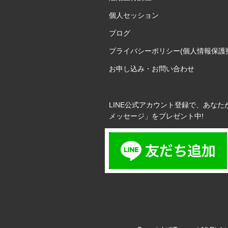
個人セッション
ブログ
プライバシーポリシー(個人情報保護
お申し込み・お問い合わせ
LINE公式アカウント登録で、あなた
メッセージ」をプレゼント中!