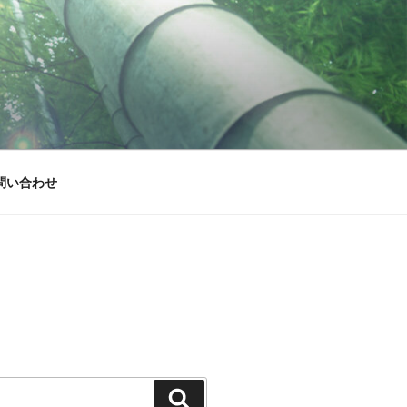
問い合わせ
検