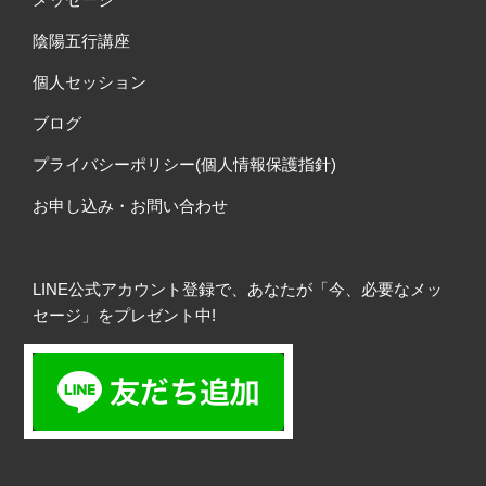
陰陽五行講座
個人セッション
ブログ
プライバシーポリシー(個人情報保護指針)
お申し込み・お問い合わせ
LINE公式アカウント登録で、あなたが「今、必要なメッ
セージ」をプレゼント中!