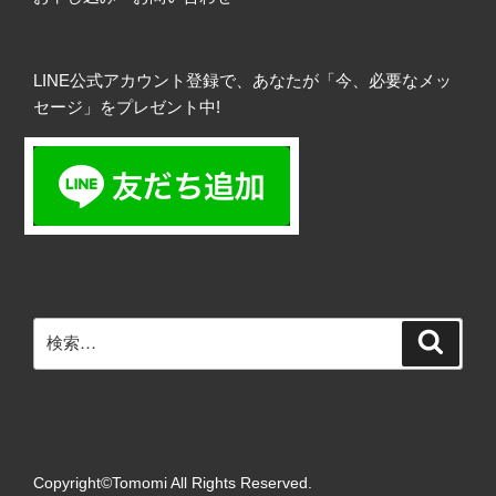
LINE公式アカウント登録で、あなたが「今、必要なメッ
セージ」をプレゼント中!
検
検
索
索:
Copyright©Tomomi All Rights Reserved.