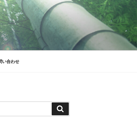
問い合わせ
検
索