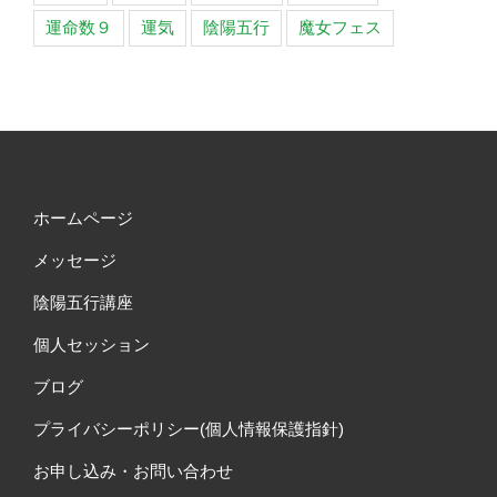
運命数９
運気
陰陽五行
魔女フェス
ホームページ
メッセージ
陰陽五行講座
個人セッション
ブログ
プライバシーポリシー(個人情報保護指針)
お申し込み・お問い合わせ