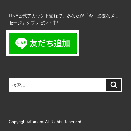
LINE公式アカウント登録で、あなたが「今、必要なメッ
セージ」をプレゼント中!
検
検
索
索:
Copyright©Tomomi All Rights Reserved.