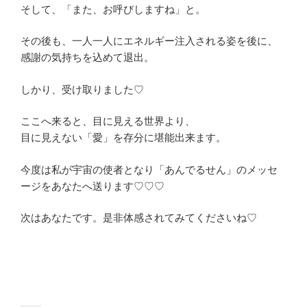
そして、「また、お呼びしますね」と。
その後も、一人一人にエネルギー注入される姿を後に、
感謝の気持ちを込めて退出。
しかり、受け取りました♡
ここへ来ると、目に見える世界より、
目に見えない「愛」を存分に堪能出来ます。
今度は私が宇宙の使者となり「あんでるせん」のメッセ
ージをあなたへ送ります♡♡♡
次はあなたです。是非体感されてみてくださいね♡