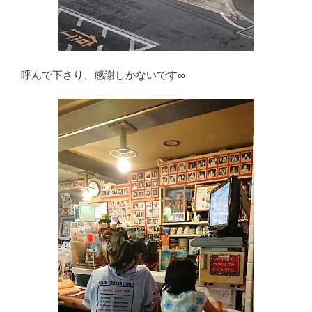
呼んで下さり、感謝しかないです∞