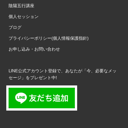
陰陽五行講座
個人セッション
ブログ
プライバシーポリシー(個人情報保護指針)
お申し込み・お問い合わせ
LINE公式アカウント登録で、あなたが「今、必要なメッ
セージ」をプレゼント中!