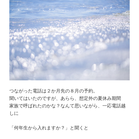
つながった電話は２か月先の８月の予約。
聞いてはいたのですが、あらら、想定外の夏休み期間
家族で呼ばれたのかな？なんて思いながら、一応電話越
しに
「何年生から入れますか？」と聞くと