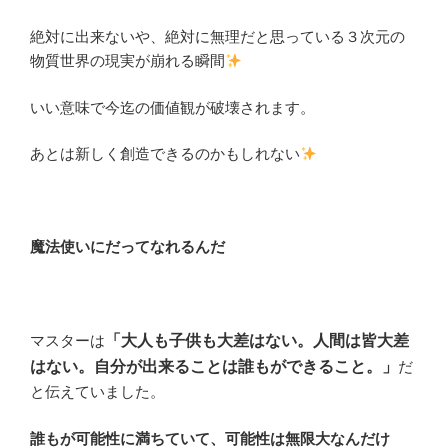
絶対に出来ないや、絶対に無理だと思っている３次元の
物質世界の現実が崩れる瞬間
いい意味で今迄の価値観が破壊されます。
あとは新しく創造できるのかもしれない
魔法使いにだってなれるんだ
マスターは
「大人も子供も大差はない。人間は皆大差
はない。自分が出来ることは誰もができること。」
だ
と伝えていました。
誰もが可能性に満ちていて、可能性は無限大なんだけ