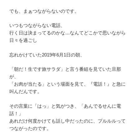
でも、まぁつながらないのです。
いつもつながらない電話、
行く日は決まってるのかな…なんてどこかで思いながら
日々を過ごし
忘れかけていた2019年6月1日の朝、
「朝だ！生です旅サラダ」と言う番組を見ていた旦那
が、
「お肉が当たる」という場面を見て、『電話！』と急に
叫んだんです。
その言葉に「はっ」と気がつき、「あんでるせんに電
話！」
あれだけ何度かけても話し中だったのに、プルルルって
つながったのです。