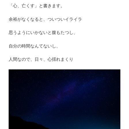
「心、亡くす」と書きます。
余裕がなくなると、ついついイライラ
思うようにいかないと腹もたつし、
自分の時間なんてないし、
人間なので、日々、心揺れまくり