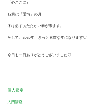
『心ここに』
12月は「愛情」の月
冬は必ずあたたかい春が来ます。
そして、2020年、きっと素敵な年になります♡
今日も一日ありがとうございました♡
個人鑑定
入門講座