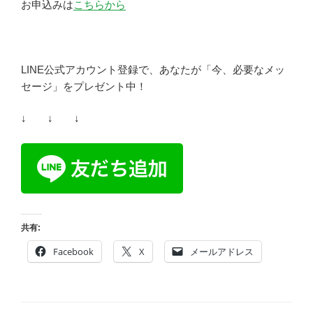
お申込みは
こちらから
LINE公式アカウント登録で、あなたが「今、必要なメッ
セージ」をプレゼント中！
↓ ↓ ↓
共有:
Facebook
X
メールアドレス