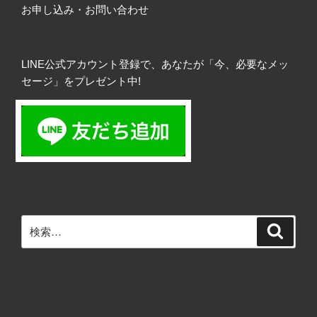
お申し込み・お問い合わせ
LINE公式アカウント登録で、あなたが「今、必要なメッ
セージ」をプレゼント中!
検
検
索
索: