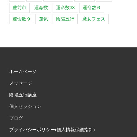
豊前市
運命数
運命数33
運命数６
運命数９
運気
陰陽五行
魔女フェス
ホームページ
メッセージ
陰陽五行講座
個人セッション
ブログ
プライバシーポリシー(個人情報保護指針)