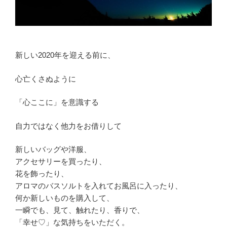
新しい2020年を迎える前に、
心亡くさぬように
「心ここに」を意識する
自力ではなく他力をお借りして
新しいバッグや洋服、
アクセサリーを買ったり、
花を飾ったり、
アロマのバスソルトを入れてお風呂に入ったり、
何か新しいものを購入して、
一瞬でも、見て、触れたり、香りで、
「幸せ♡」な気持ちをいただく。