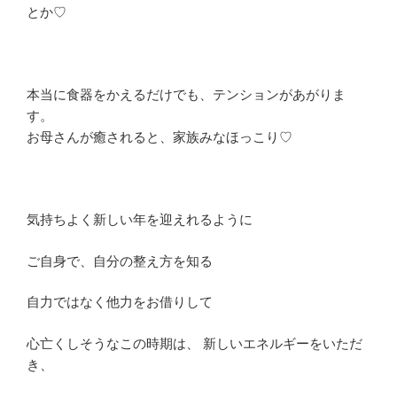
とか♡
本当に食器をかえるだけでも、テンションがあがりま
す。
お母さんが癒されると、家族みなほっこり♡
気持ちよく新しい年を迎えれるように
ご自身で、自分の整え方を知る
自力ではなく他力をお借りして
心亡くしそうなこの時期は、 新しいエネルギーをいただ
き、