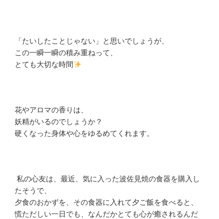
「たいしたことじゃない」と思いでしょうが、
この一瞬一瞬の積み重ねって、
とても大切な時間
花やアロマの香りは、
妖精がいるのでしょうか？
硬くなった身体や心をゆるめてくれます。
私の心友は、最近、気に入った波佐見焼の食器を購入し
たそうで、
夕食のおかずを、その食器に入れて夕ご飯を食べると、
慌ただしい一日でも、なんだかとても心が癒されるんだ