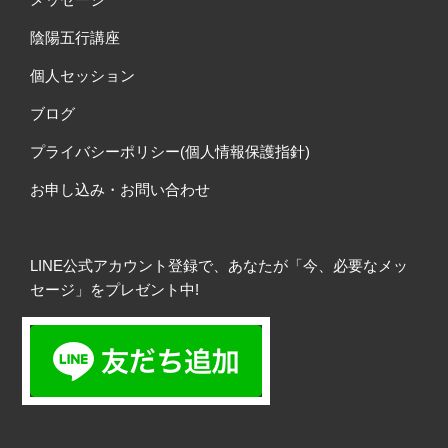
陰陽五行講座
個人セッション
ブログ
プライバシーポリシー(個人情報保護指針)
お申し込み・お問い合わせ
LINE公式アカウント登録で、あなたが「今、必要なメッ
セージ」をプレゼント中!