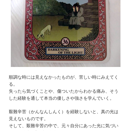
順調な時には見えなかったものが、苦しい時にみえてく
る。
失ったら気づくことや、傷ついたからわかる痛み、そう
した経験を通して本当の優しさや強さを学んでいく。
艱難辛苦（かんなんしんく）を経験しないと、真の光は
見えないものです。
そして、艱難辛苦の中で、元々自分にあった光に気づい