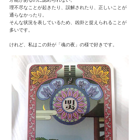
理不尽なことが起きたり、誤解されたり、正しいことが
通らなかったり。
そんな状況を表しているため、凶卦と捉えられることが
多いです。
けれど、私はこの卦が「魂の夜」の様で好きです。