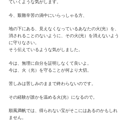
ていくような気がします。
今、艱難辛苦の渦中にいらっしゃる方、
地の下にある、見えなくなっているあなたの火(光）を、
消されることのないように、その火(光）を消えないよう
に守りなさい。
そう伝えているような気がしました。
今は、無理に自分を証明しなくて良いよ。
今は、火（光）を守ることが何より大切。
苦しみは苦しみのままで終わらないのです。
その経験が誰かを温める火(光）になるので。
順風満帆では、得られない宝がそこにはあるのかもしれ
ません。