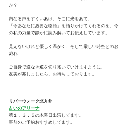
か？
内なる声をすくいあげ、そこに光をあて、
「今あなたに必要な物語」を語りかけてくれるのを、今
の私の力量で静かに読み解いてお伝えしています。
見えないけれど優しく温かく、そして厳しい時空とのお
戯れ
ご自身で道なき道を切り拓いていけますように、
友美が兆しましたら、お待ちしております。
リバーウォーク北九州
占いのアリーナ
第１，３，５の木曜日出演してます。
事前のご予約おすすめしてます。