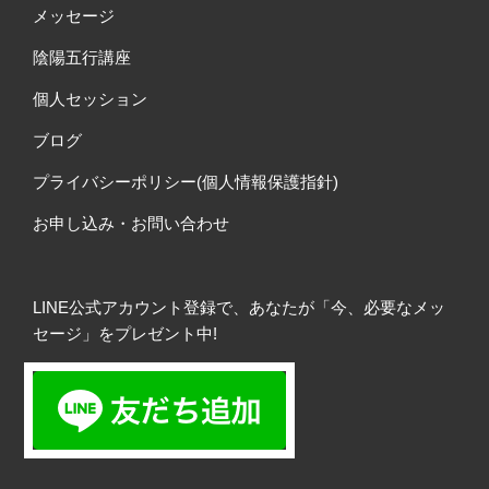
メッセージ
陰陽五行講座
個人セッション
ブログ
プライバシーポリシー(個人情報保護指針)
お申し込み・お問い合わせ
LINE公式アカウント登録で、あなたが「今、必要なメッ
セージ」をプレゼント中!