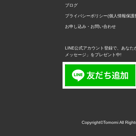
ブログ
プライバシーポリシー(個人情報保護
お申し込み・お問い合わせ
LINE公式アカウント登録で、あなた
メッセージ」をプレゼント中!
Copyright©Tomomi All Right