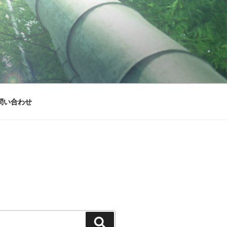
問い合わせ
検