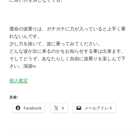
運命の波乗りは、ガチガチに力が入っていると上手く乗
れないんです。
少し力を抜いて、波に乗ってみてください。
どんな波が次に来るのかをお知らせする事は出来ます。
そしてどうぞ、あなたらしく自由に波乗りを楽しんで下
さい。深謝∞
個人鑑定
共有:
Facebook
X
メールアドレス