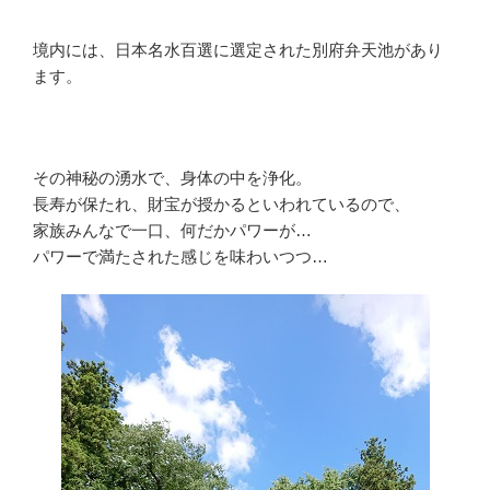
境内には、日本名水百選に選定された別府弁天池があり
ます。
その神秘の湧水で、身体の中を浄化。
長寿が保たれ、財宝が授かるといわれているので、
家族みんなで一口、何だかパワーが…
パワーで満たされた感じを味わいつつ…