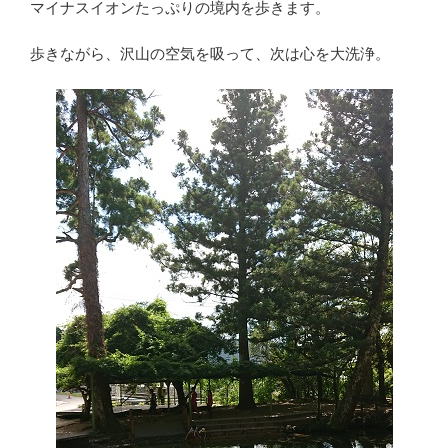
マイナスイオンたっぷりの境内を歩きます。
歩きながら、沢山の空気を吸って、次は心を大洗浄。