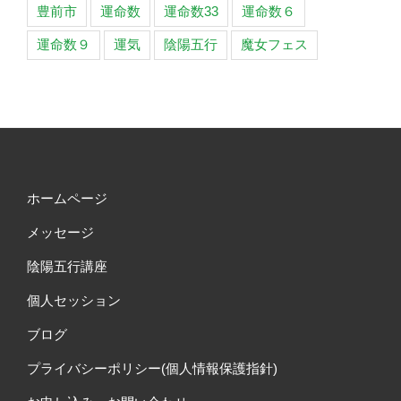
豊前市
運命数
運命数33
運命数６
運命数９
運気
陰陽五行
魔女フェス
ホームページ
メッセージ
陰陽五行講座
個人セッション
ブログ
プライバシーポリシー(個人情報保護指針)