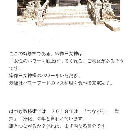
ここの御祭神である、宗像三女神は
「女性のパワーを底上げしてくれる」ご利益があるそう
です。
宗像三女神様のパワーをいただき、
最後はパワーフードのマス料理を食べて充電完了。
はづき数秘術では、２０１８年は、「つながり」「動
揺」「浄化」の年と言われています。
誰とつながるか？それは、まず内なる自分です。