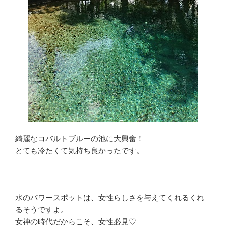
綺麗なコバルトブルーの池に大興奮！
とても冷たくて気持ち良かったです。
水のパワースポットは、女性らしさを与えてくれるくれ
るそうですよ。
女神の時代だからこそ、女性必見♡