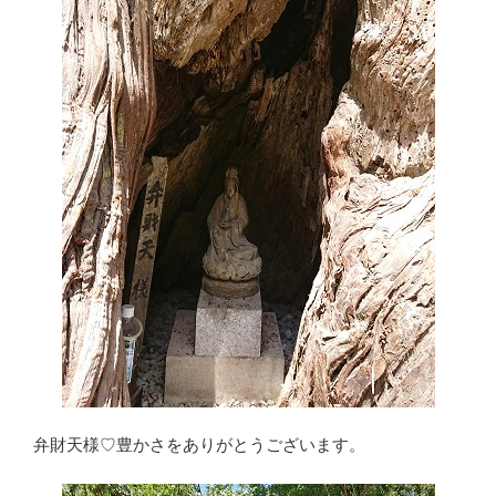
弁財天様♡豊かさをありがとうございます。