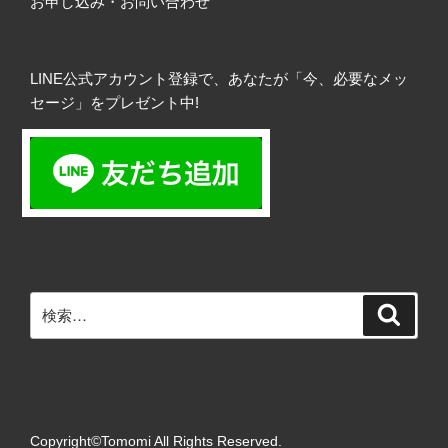
お申し込み・お問い合わせ
LINE公式アカウント登録で、あなたが「今、必要なメッ
セージ」をプレゼント中!
検
検
索
索:
Copyright©Tomomi All Rights Reserved.