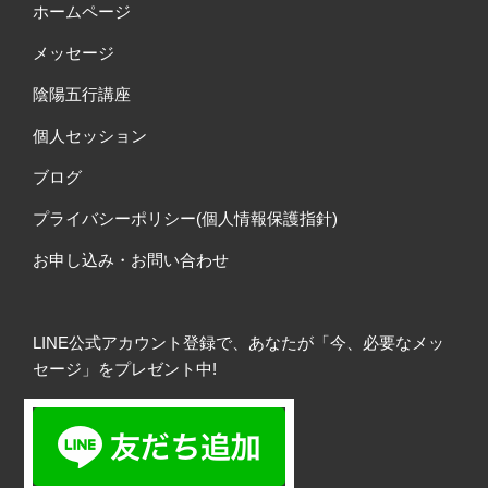
ホームページ
メッセージ
陰陽五行講座
個人セッション
ブログ
プライバシーポリシー(個人情報保護指針)
お申し込み・お問い合わせ
LINE公式アカウント登録で、あなたが「今、必要なメッ
セージ」をプレゼント中!